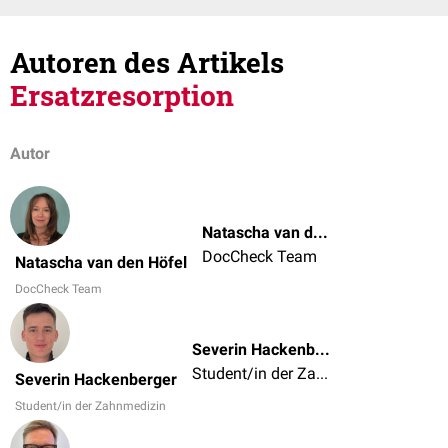
Autoren des Artikels
Ersatzresorption
Autor
Natascha van den Höfel
DocCheck Team
Natascha van den Höfel
DocCheck Team
Severin Hackenberger
Student/in der Zahnmedizin
Severin Hackenberger
Student/in der Zahnmedizin