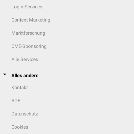
Login Services
Content Marketing
Marktforschung
CME-Sponsoring
Alle Services
Alles andere
Kontakt
AGB
Datenschutz
Cookies