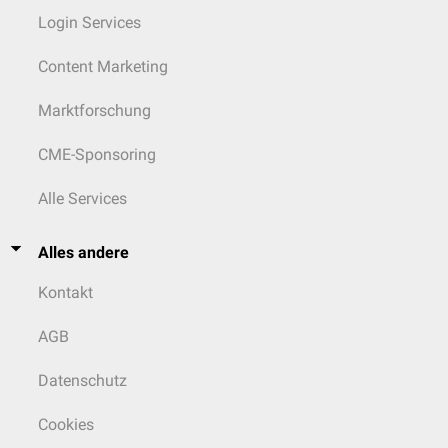
Login Services
Content Marketing
Marktforschung
CME-Sponsoring
Alle Services
Alles andere
Kontakt
AGB
Datenschutz
Cookies