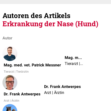
Autoren des Artikels
Erkrankung der Nase (Hund)
Autor
Mag. med. vet. Patrick Messner
Tierarzt | Tierärztin
Mag. med. vet. Patrick Messner
Tierarzt | Tierärztin
Dr. Frank Antwerpes
Arzt | Ärztin
Dr. Frank Antwerpes
Arzt | Ärztin