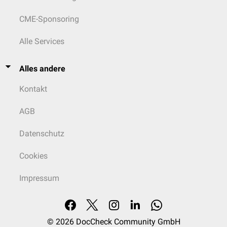
CME-Sponsoring
Alle Services
Alles andere
Kontakt
AGB
Datenschutz
Cookies
Impressum
© 2026
DocCheck Community GmbH