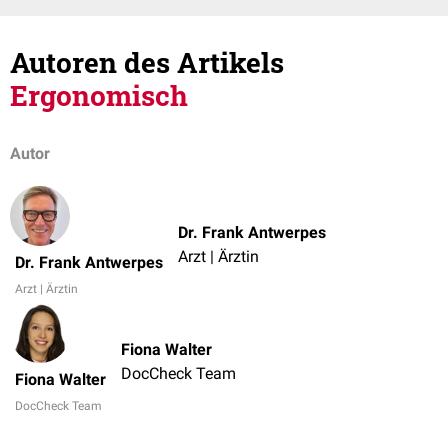
Autoren des Artikels
Ergonomisch
Autor
Dr. Frank Antwerpes
Arzt | Ärztin
Dr. Frank Antwerpes
Arzt | Ärztin
Fiona Walter
DocCheck Team
Fiona Walter
DocCheck Team