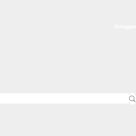
Einloggen