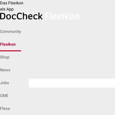
Das Flexikon
als App
Community
Flexikon
Shop
News
Jobs
CME
Flexa