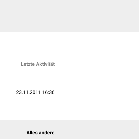
Letzte Aktivität
23.11.2011 16:36
Alles andere