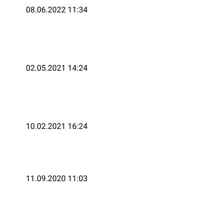
08.06.2022 11:34
02.05.2021 14:24
10.02.2021 16:24
11.09.2020 11:03