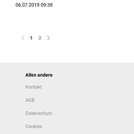
06.07.2019 09:39
1
2
Alles andere
Kontakt
AGB
Datenschutz
Cookies