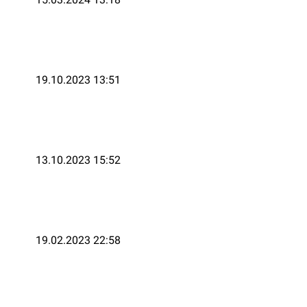
19.10.2023 13:51
13.10.2023 15:52
19.02.2023 22:58