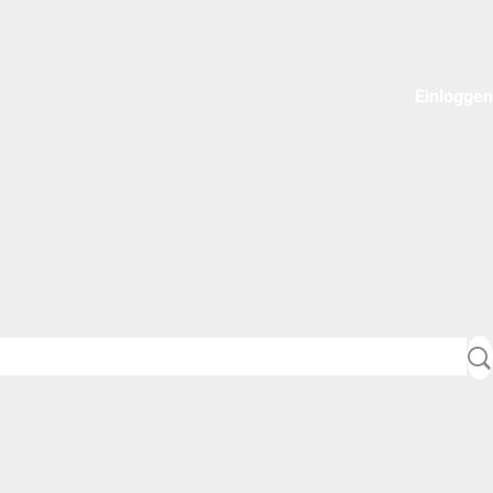
Einloggen