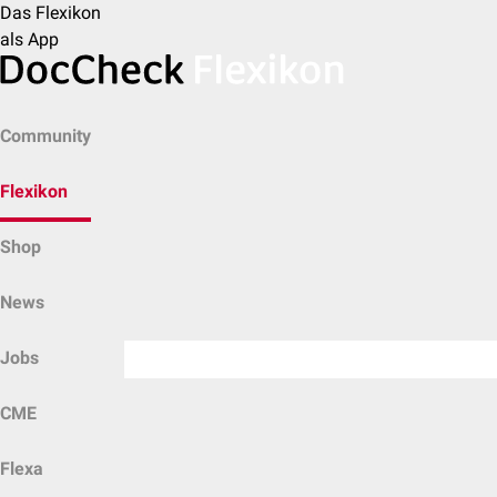
Das Flexikon
als App
Community
Flexikon
Shop
News
Jobs
CME
Flexa