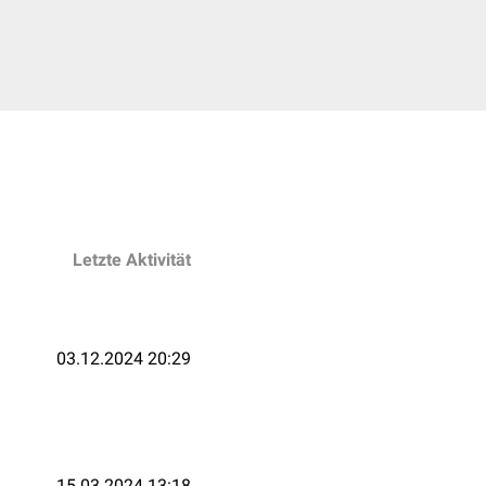
Letzte Aktivität
03.12.2024 20:29
15.03.2024 13:18