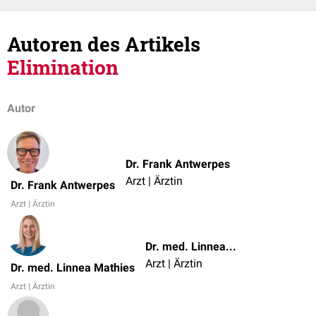
Autoren des Artikels
Elimination
Autor
Dr. Frank Antwerpes
Arzt | Ärztin
Dr. Frank Antwerpes
Arzt | Ärztin
Dr. med. Linnea Mathies
Arzt | Ärztin
Dr. med. Linnea Mathies
Arzt | Ärztin