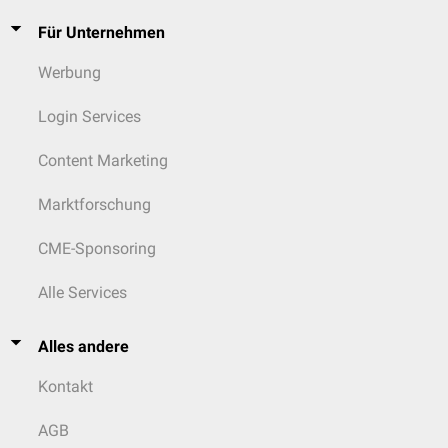
Für Unternehmen
Werbung
Login Services
Content Marketing
Marktforschung
CME-Sponsoring
Alle Services
Alles andere
Kontakt
AGB