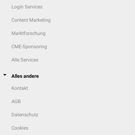
Login Services
Content Marketing
Marktforschung
CME-Sponsoring
Alle Services
Alles andere
Kontakt
AGB
Datenschutz
Cookies