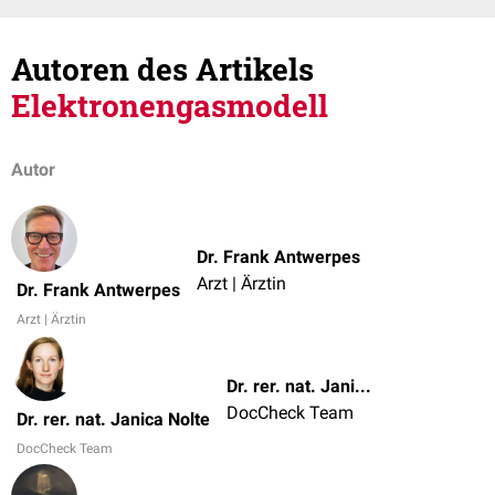
Autoren des Artikels
Elektronengasmodell
Autor
Dr. Frank Antwerpes
Arzt | Ärztin
Dr. Frank Antwerpes
Arzt | Ärztin
Dr. rer. nat. Janica Nolte
DocCheck Team
Dr. rer. nat. Janica Nolte
DocCheck Team