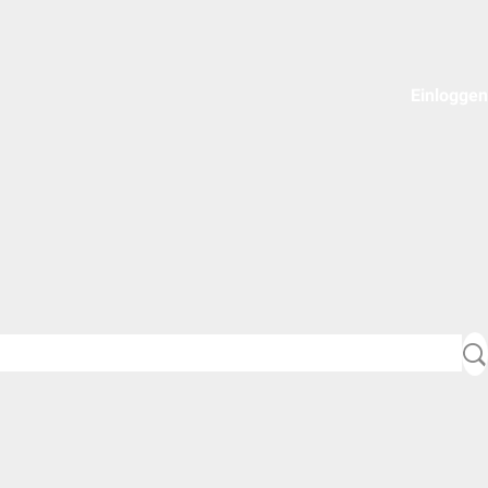
Einloggen