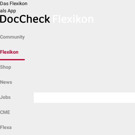
Das Flexikon
als App
Community
Flexikon
Shop
News
Jobs
CME
Flexa