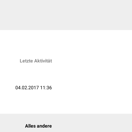
Letzte Aktivität
04.02.2017 11:36
Alles andere