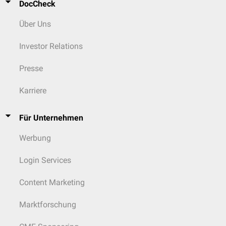
DocCheck
Über Uns
Investor Relations
Presse
Karriere
Für Unternehmen
Werbung
Login Services
Content Marketing
Marktforschung