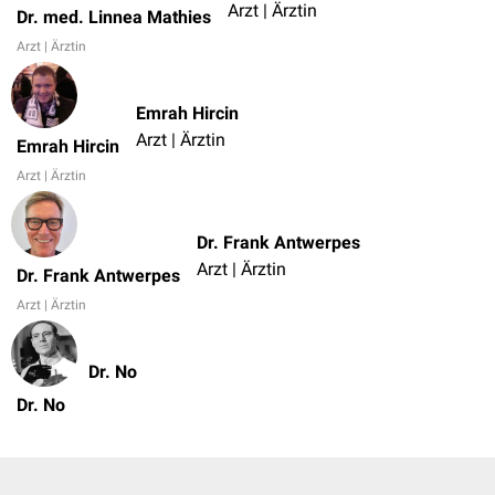
Arzt | Ärztin
Dr. med. Linnea Mathies
Arzt | Ärztin
Emrah Hircin
Arzt | Ärztin
Emrah Hircin
Arzt | Ärztin
Dr. Frank Antwerpes
Arzt | Ärztin
Dr. Frank Antwerpes
Arzt | Ärztin
Dr. No
Dr. No