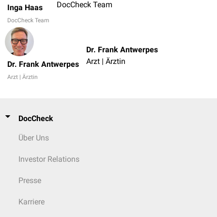
DocCheck Team
Inga Haas
DocCheck Team
Dr. Frank Antwerpes
Arzt | Ärztin
Dr. Frank Antwerpes
Arzt | Ärztin
DocCheck
Über Uns
Investor Relations
Presse
Karriere