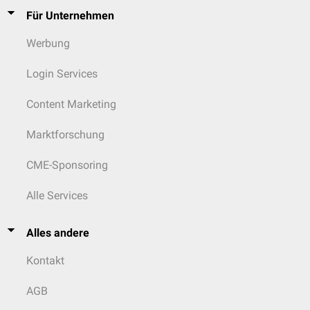
Für Unternehmen
Werbung
Login Services
Content Marketing
Marktforschung
CME-Sponsoring
Alle Services
Alles andere
Kontakt
AGB