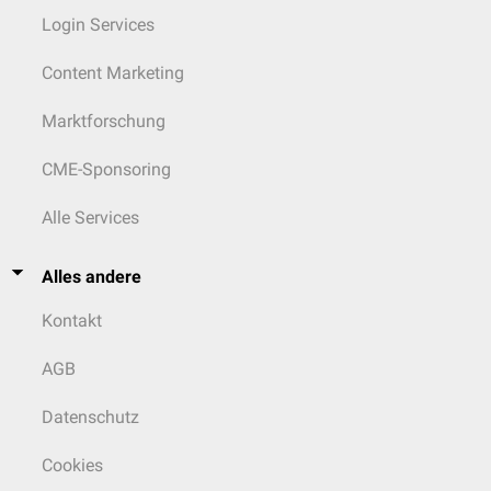
Login Services
Content Marketing
Marktforschung
CME-Sponsoring
Alle Services
Alles andere
Kontakt
AGB
Datenschutz
Cookies