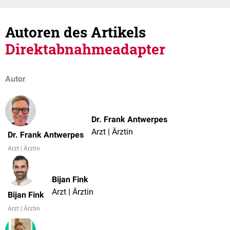
Autoren des Artikels
Direktabnahmeadapter
Autor
Dr. Frank Antwerpes
Arzt | Ärztin
Dr. Frank Antwerpes
Arzt | Ärztin
Bijan Fink
Arzt | Ärztin
Bijan Fink
Arzt | Ärztin