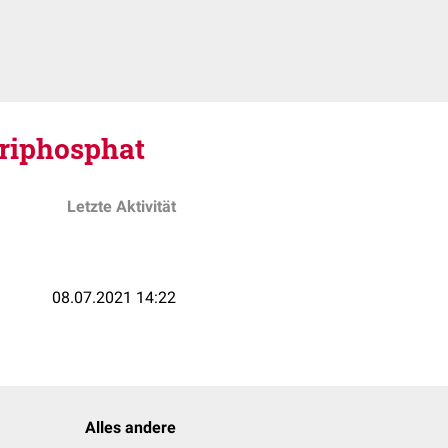
riphosphat
Letzte Aktivität
08.07.2021 14:22
Alles andere