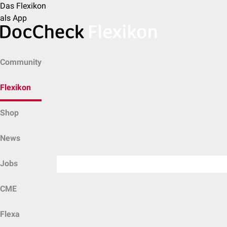
Das Flexikon
als App
Community
Flexikon
Shop
News
Jobs
CME
Flexa