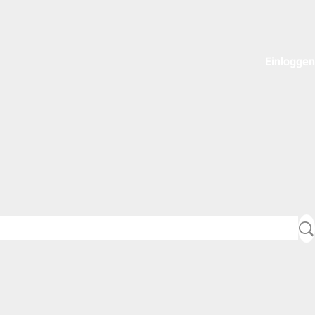
Einloggen