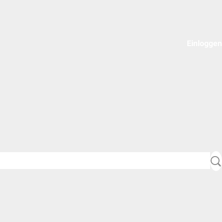
Einloggen