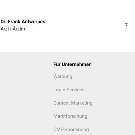
Dr. Frank Antwerpes
7
Arzt | Ärztin
Für Unternehmen
Werbung
Login Services
Content Marketing
Marktforschung
CME-Sponsoring