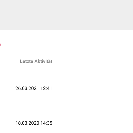
)
Letzte Aktivität
26.03.2021 12:41
18.03.2020 14:35