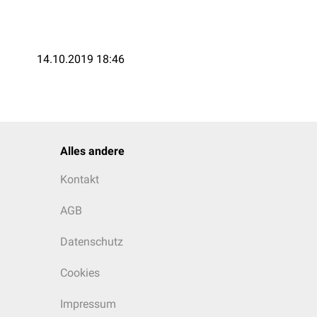
14.10.2019 18:46
Alles andere
Kontakt
AGB
Datenschutz
Cookies
Impressum