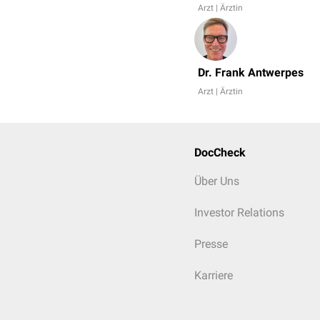
Arzt | Ärztin
Dr. Frank Antwerpes
Arzt | Ärztin
DocCheck
Über Uns
Investor Relations
Presse
Karriere