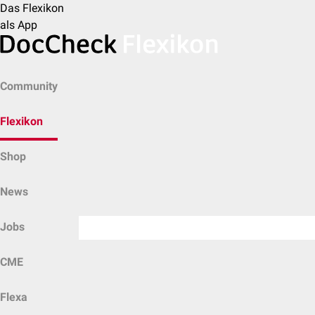
Das Flexikon
als App
Community
Flexikon
Shop
News
Jobs
CME
Flexa