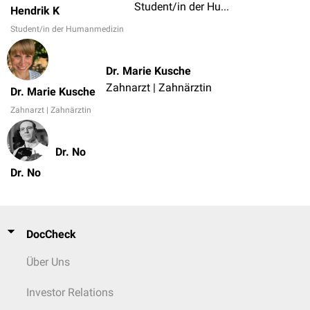
Student/in der Humanmedizin
Hendrik K
Student/in der Humanmedizin
Dr. Marie Kusche
Zahnarzt | Zahnärztin
Dr. Marie Kusche
Zahnarzt | Zahnärztin
Dr. No
Dr. No
DocCheck
Über Uns
Investor Relations