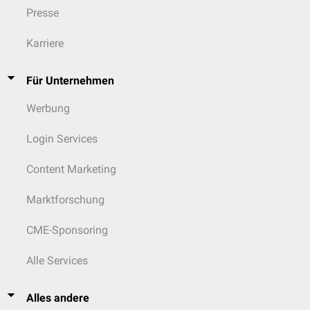
Presse
Karriere
Für Unternehmen
Werbung
Login Services
Content Marketing
Marktforschung
CME-Sponsoring
Alle Services
Alles andere