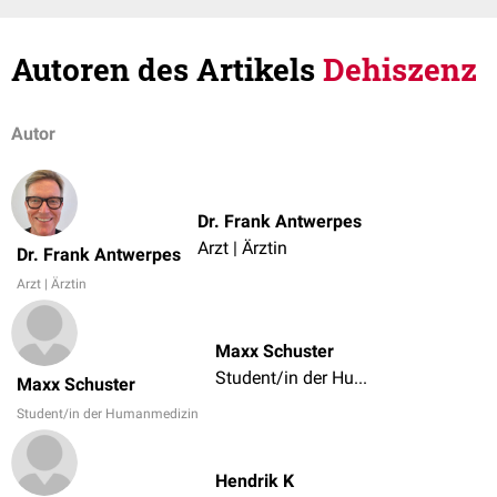
Autoren des Artikels
Dehiszenz
Autor
Dr. Frank Antwerpes
Arzt | Ärztin
Dr. Frank Antwerpes
Arzt | Ärztin
Maxx Schuster
Student/in der Humanmedizin
Maxx Schuster
Student/in der Humanmedizin
Hendrik K