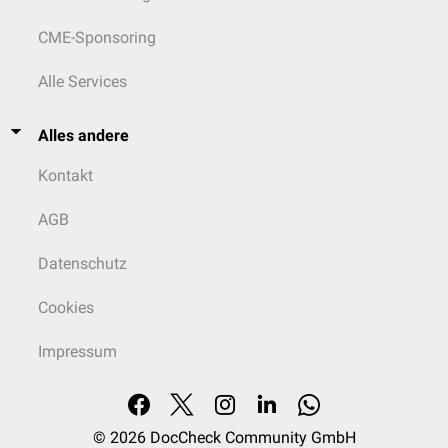
CME-Sponsoring
Alle Services
Alles andere
Kontakt
AGB
Datenschutz
Cookies
Impressum
© 2026
DocCheck Community GmbH