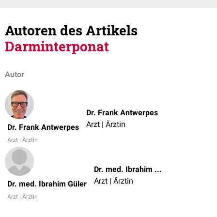
Autoren des Artikels
Darminterponat
Autor
Dr. Frank Antwerpes
Arzt | Ärztin
Dr. Frank Antwerpes
Arzt | Ärztin
Dr. med. Ibrahim Güler
Arzt | Ärztin
Dr. med. Ibrahim Güler
Arzt | Ärztin