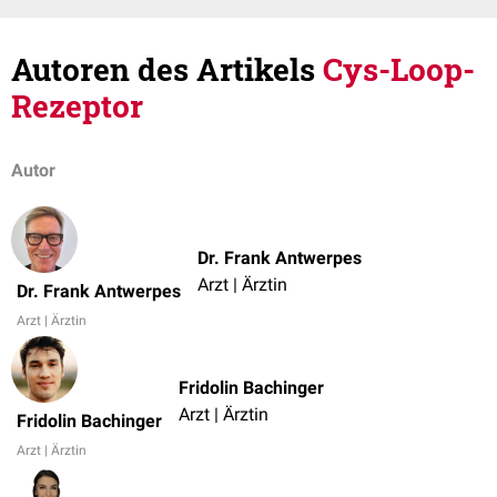
Autoren des Artikels
Cys-Loop-
Rezeptor
Autor
Dr. Frank Antwerpes
Arzt | Ärztin
Dr. Frank Antwerpes
Arzt | Ärztin
Fridolin Bachinger
Arzt | Ärztin
Fridolin Bachinger
Arzt | Ärztin