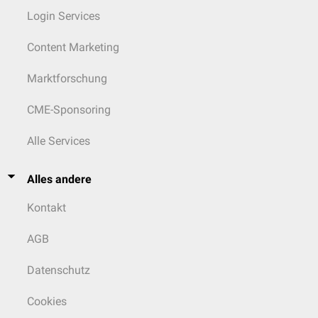
Login Services
Content Marketing
Marktforschung
CME-Sponsoring
Alle Services
Alles andere
Kontakt
AGB
Datenschutz
Cookies