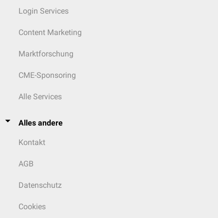
Login Services
Content Marketing
Marktforschung
CME-Sponsoring
Alle Services
Alles andere
Kontakt
AGB
Datenschutz
Cookies