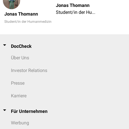
Jonas Thomann
Student/in der Humanmedizin
Jonas Thomann
Student/in der Humanmedizin
DocCheck
Über Uns
Investor Relations
Presse
Karriere
Für Unternehmen
Werbung