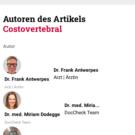
Autoren des Artikels
Costovertebral
Autor
Dr. Frank Antwerpes
Arzt | Ärztin
Dr. Frank Antwerpes
Arzt | Ärztin
Dr. med. Miriam Dodegge
DocCheck Team
Dr. med. Miriam Dodegge
DocCheck Team