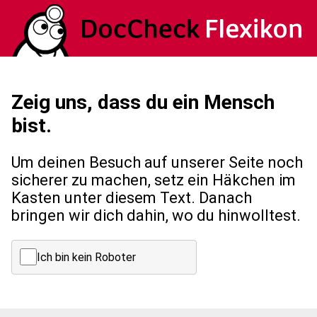
Zeig uns, dass du ein Mensch
bist.
Um deinen Besuch auf unserer Seite noch
sicherer zu machen, setz ein Häkchen im
Kasten unter diesem Text. Danach
bringen wir dich dahin, wo du hinwolltest.
Ich bin kein Roboter