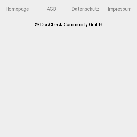
Homepage
AGB
Datenschutz
Impressum
© DocCheck Community GmbH