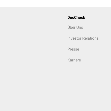
DocCheck
Über Uns
Investor Relations
Presse
Karriere