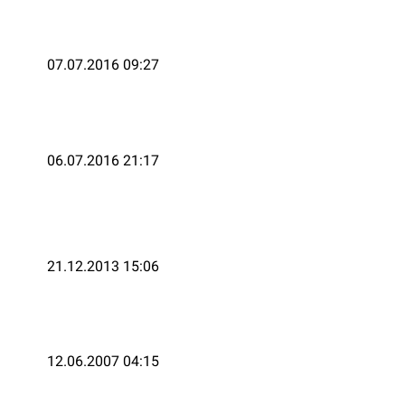
07.07.2016 09:27
06.07.2016 21:17
21.12.2013 15:06
12.06.2007 04:15