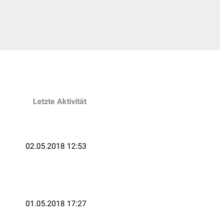
Letzte Aktivität
02.05.2018 12:53
01.05.2018 17:27