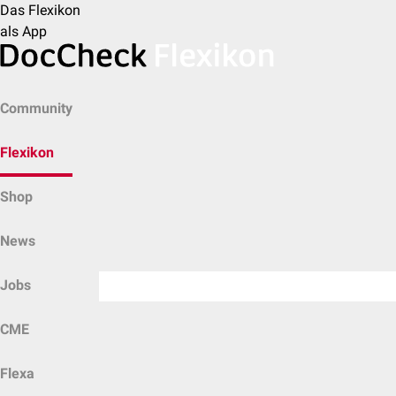
Das Flexikon
als App
Community
Flexikon
Shop
News
Jobs
CME
Flexa