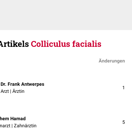
Artikels
Colliculus facialis
Änderungen
Dr. Frank Antwerpes
1
Arzt | Ärztin
hem Hamad
5
narzt | Zahnärztin