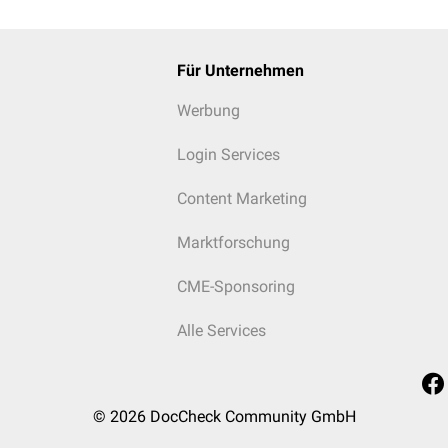
Für Unternehmen
Werbung
Login Services
Content Marketing
Marktforschung
CME-Sponsoring
Alle Services
© 2026
DocCheck Community GmbH