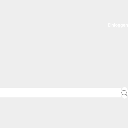
Einloggen