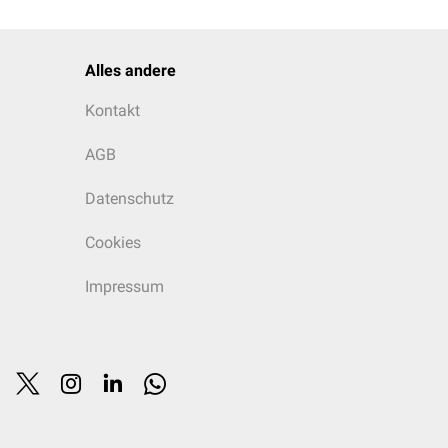
Alles andere
Kontakt
AGB
Datenschutz
Cookies
Impressum