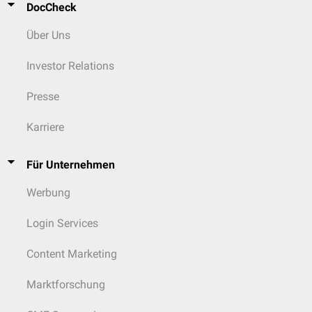
DocCheck
Über Uns
Investor Relations
Presse
Karriere
Für Unternehmen
Werbung
Login Services
Content Marketing
Marktforschung