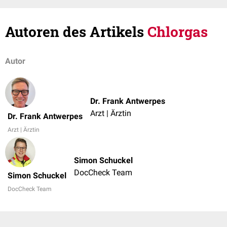
Autoren des Artikels
Chlorgas
Autor
Dr. Frank Antwerpes
Arzt | Ärztin
Dr. Frank Antwerpes
Arzt | Ärztin
Simon Schuckel
DocCheck Team
Simon Schuckel
DocCheck Team