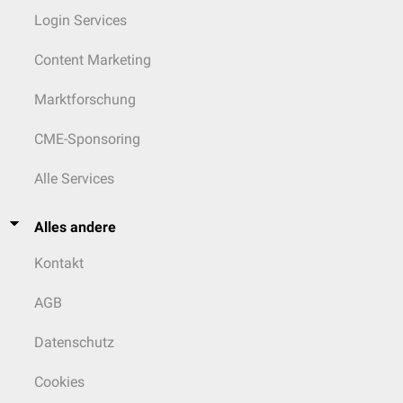
Login Services
Content Marketing
Marktforschung
CME-Sponsoring
Alle Services
Alles andere
Kontakt
AGB
Datenschutz
Cookies