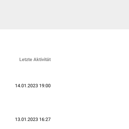
Letzte Aktivität
14.01.2023 19:00
13.01.2023 16:27