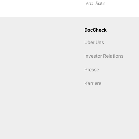
Arzt | Ärztin
DocCheck
Über Uns
Investor Relations
Presse
Karriere