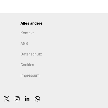
Alles andere
Kontakt
AGB
Datenschutz
Cookies
Impressum