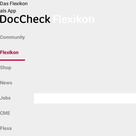
Das Flexikon
als App
Community
Flexikon
Shop
News
Jobs
CME
Flexa