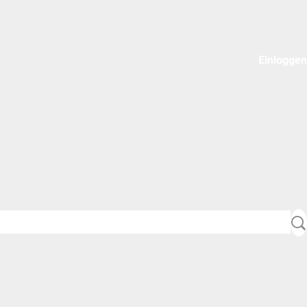
Einloggen