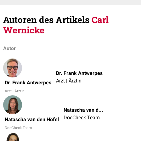
Autoren des Artikels
Carl
Wernicke
Autor
Dr. Frank Antwerpes
Arzt | Ärztin
Dr. Frank Antwerpes
Arzt | Ärztin
Natascha van den Höfel
DocCheck Team
Natascha van den Höfel
DocCheck Team