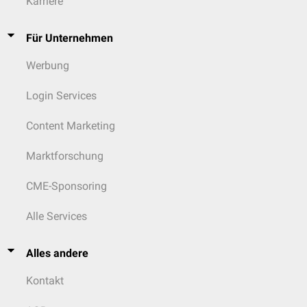
Karriere
Für Unternehmen
Werbung
Login Services
Content Marketing
Marktforschung
CME-Sponsoring
Alle Services
Alles andere
Kontakt