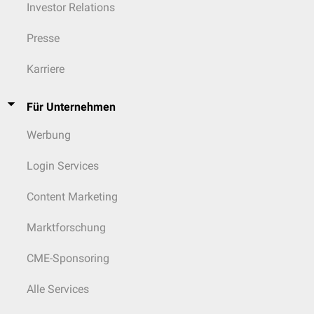
Investor Relations
Presse
Karriere
Für Unternehmen
Werbung
Login Services
Content Marketing
Marktforschung
CME-Sponsoring
Alle Services