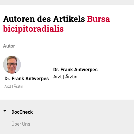
Autoren des Artikels
Bursa
bicipitoradialis
Autor
Dr. Frank Antwerpes
Arzt | Ärztin
Dr. Frank Antwerpes
Arzt | Ärztin
DocCheck
Über Uns