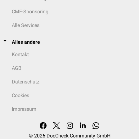
CME-Sponsoring
Alle Services
Alles andere
Kontakt
AGB
Datenschutz
Cookies
Impressum
© 2026
DocCheck Community GmbH