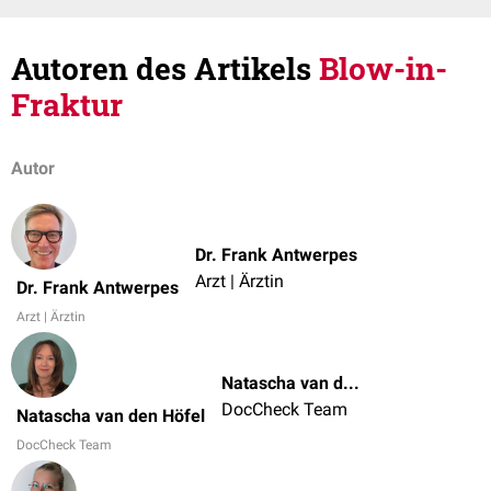
Autoren des Artikels
Blow-in-
Fraktur
Autor
Dr. Frank Antwerpes
Arzt | Ärztin
Dr. Frank Antwerpes
Arzt | Ärztin
Natascha van den Höfel
DocCheck Team
Natascha van den Höfel
DocCheck Team