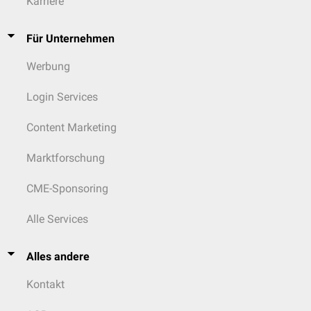
Karriere
Für Unternehmen
Werbung
Login Services
Content Marketing
Marktforschung
CME-Sponsoring
Alle Services
Alles andere
Kontakt