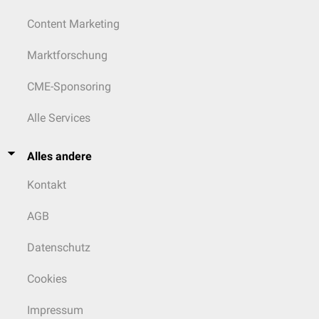
Content Marketing
Marktforschung
CME-Sponsoring
Alle Services
Alles andere
Kontakt
AGB
Datenschutz
Cookies
Impressum