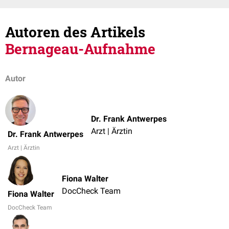
Autoren des Artikels
Bernageau-Aufnahme
Autor
Dr. Frank Antwerpes
Arzt | Ärztin
Dr. Frank Antwerpes
Arzt | Ärztin
Fiona Walter
DocCheck Team
Fiona Walter
DocCheck Team