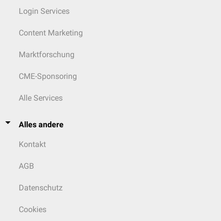
Login Services
Content Marketing
Marktforschung
CME-Sponsoring
Alle Services
Alles andere
Kontakt
AGB
Datenschutz
Cookies