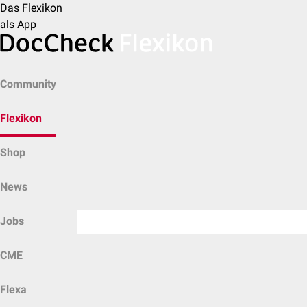
Das Flexikon
als App
Community
Flexikon
Shop
News
Jobs
CME
Flexa