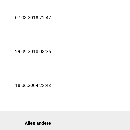
07.03.2018 22:47
29.09.2010 08:36
18.06.2004 23:43
Alles andere