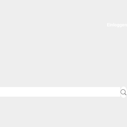
Einloggen