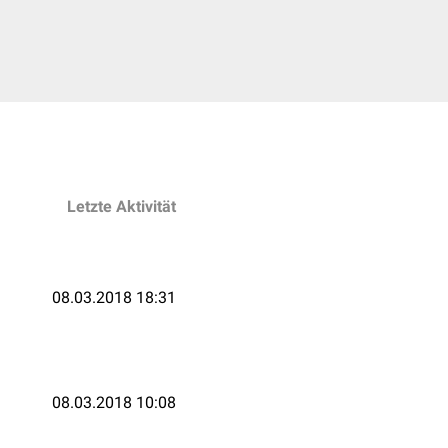
Letzte Aktivität
08.03.2018 18:31
08.03.2018 10:08