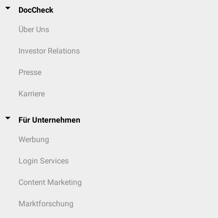
DocCheck
Über Uns
Investor Relations
Presse
Karriere
Für Unternehmen
Werbung
Login Services
Content Marketing
Marktforschung