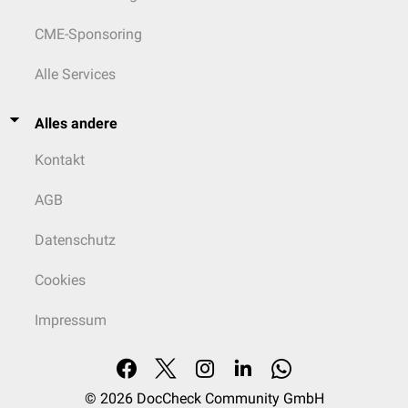
CME-Sponsoring
Alle Services
Alles andere
Kontakt
AGB
Datenschutz
Cookies
Impressum
© 2026
DocCheck Community GmbH