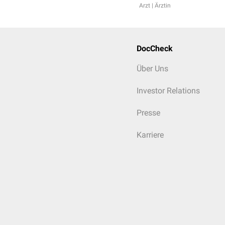
Arzt | Ärztin
DocCheck
Über Uns
Investor Relations
Presse
Karriere