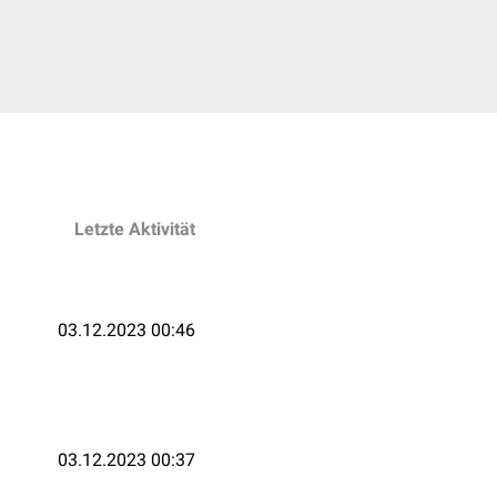
Letzte Aktivität
03.12.2023 00:46
03.12.2023 00:37