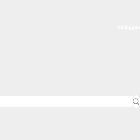
Einloggen