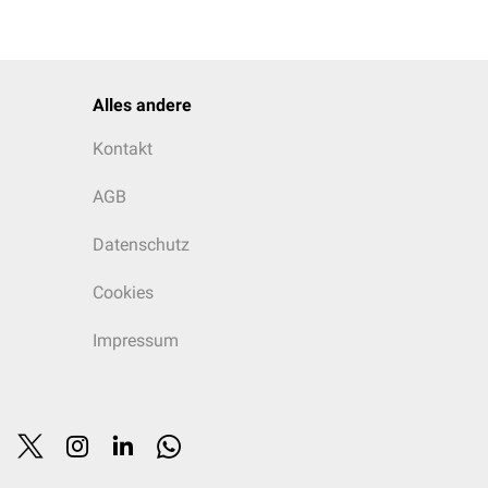
Alles andere
Kontakt
AGB
Datenschutz
Cookies
Impressum