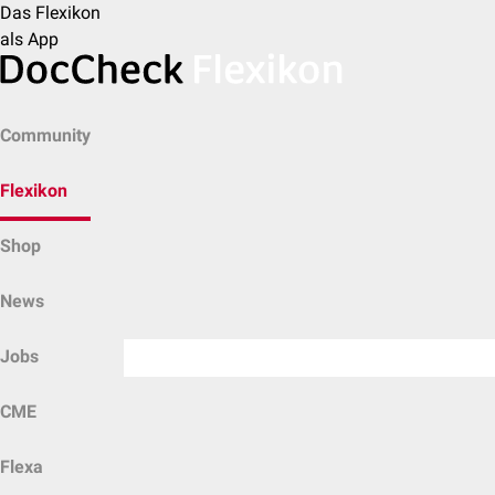
Das Flexikon
als App
Community
Flexikon
Shop
News
Jobs
CME
Flexa