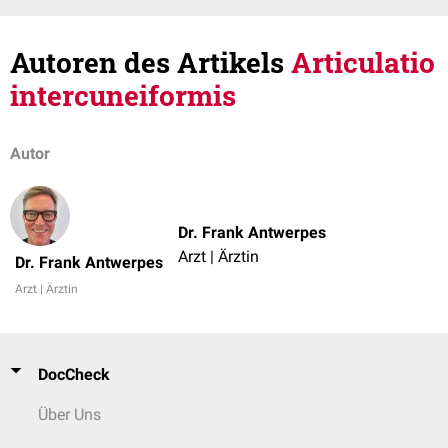
Autoren des Artikels
Articulatio
intercuneiformis
Autor
Dr. Frank Antwerpes
Arzt | Ärztin
Dr. Frank Antwerpes
Arzt | Ärztin
DocCheck
Über Uns