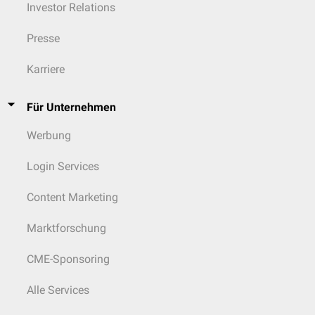
Investor Relations
Presse
Karriere
Für Unternehmen
Werbung
Login Services
Content Marketing
Marktforschung
CME-Sponsoring
Alle Services