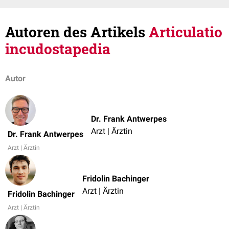
Autoren des Artikels
Articulatio
incudostapedia
Autor
Dr. Frank Antwerpes
Arzt | Ärztin
Dr. Frank Antwerpes
Arzt | Ärztin
Fridolin Bachinger
Arzt | Ärztin
Fridolin Bachinger
Arzt | Ärztin