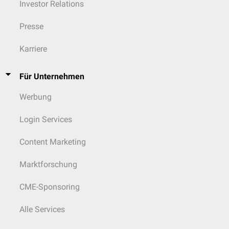
Investor Relations
Presse
Karriere
Für Unternehmen
Werbung
Login Services
Content Marketing
Marktforschung
CME-Sponsoring
Alle Services