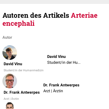
Autoren des Artikels
Arteriae
encephali
Autor
David Vinu
Student/in der Humanmedizin
David Vinu
Student/in der Humanmedizin
Dr. Frank Antwerpes
Arzt | Ärztin
Dr. Frank Antwerpes
Arzt | Ärztin