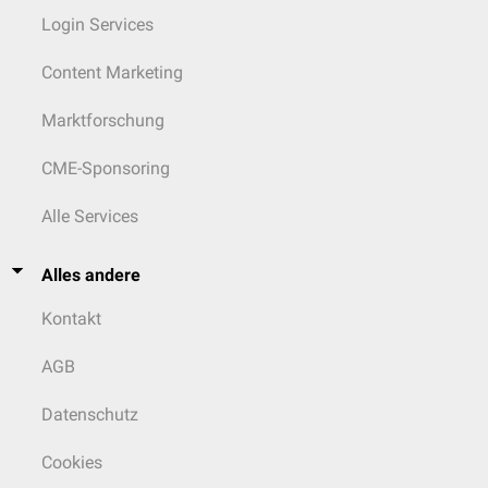
Login Services
Content Marketing
Marktforschung
CME-Sponsoring
Alle Services
Alles andere
Kontakt
AGB
Datenschutz
Cookies