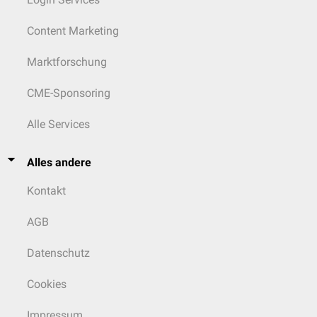
Content Marketing
Marktforschung
CME-Sponsoring
Alle Services
Alles andere
Kontakt
AGB
Datenschutz
Cookies
Impressum