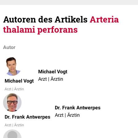
Autoren des Artikels
Arteria
thalami perforans
Autor
Michael Vogt
Arzt | Ärztin
Michael Vogt
Arzt | Ärztin
Dr. Frank Antwerpes
Arzt | Ärztin
Dr. Frank Antwerpes
Arzt | Ärztin