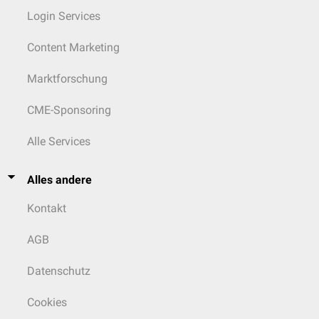
Login Services
Content Marketing
Marktforschung
CME-Sponsoring
Alle Services
Alles andere
Kontakt
AGB
Datenschutz
Cookies