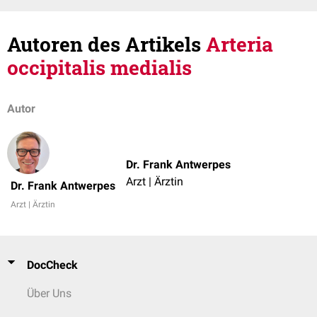
Autoren des Artikels
Arteria
occipitalis medialis
Autor
Dr. Frank Antwerpes
Arzt | Ärztin
Dr. Frank Antwerpes
Arzt | Ärztin
DocCheck
Über Uns