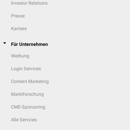
Investor Relations
Presse
Karriere
Für Unternehmen
Werbung
Login Services
Content Marketing
Marktforschung
CME-Sponsoring
Alle Services