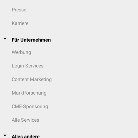
Presse
Karriere
Für Unternehmen
Werbung
Login Services
Content Marketing
Marktforschung
CME-Sponsoring
Alle Services
Alles andere