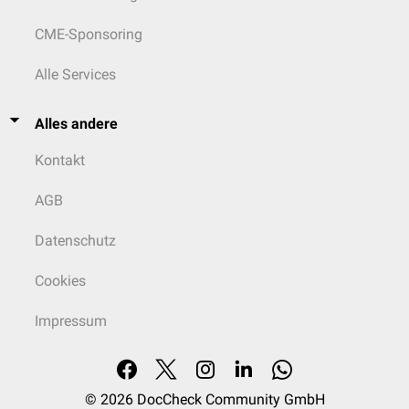
CME-Sponsoring
Alle Services
Alles andere
Kontakt
AGB
Datenschutz
Cookies
Impressum
© 2026
DocCheck Community GmbH