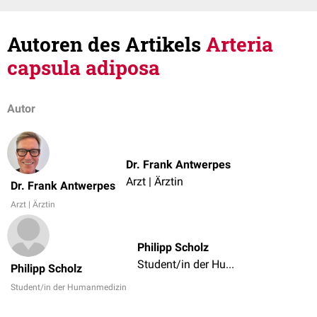
Autoren des Artikels
Arteria
capsula adiposa
Autor
Dr. Frank Antwerpes
Arzt | Ärztin
Dr. Frank Antwerpes
Arzt | Ärztin
Philipp Scholz
Student/in der Humanmedizin
Philipp Scholz
Student/in der Humanmedizin