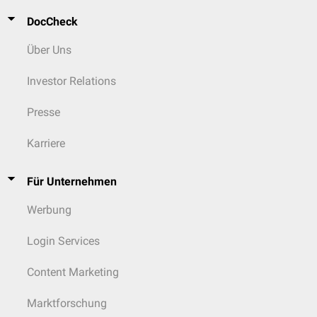
DocCheck
Über Uns
Investor Relations
Presse
Karriere
Für Unternehmen
Werbung
Login Services
Content Marketing
Marktforschung