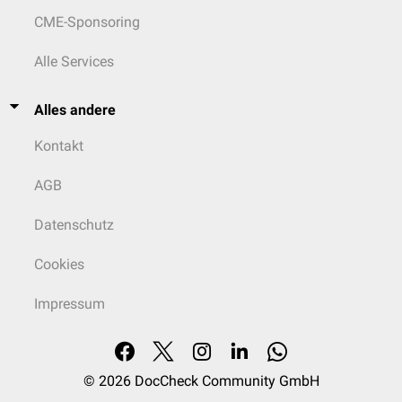
CME-Sponsoring
Alle Services
Alles andere
Kontakt
AGB
Datenschutz
Cookies
Impressum
© 2026
DocCheck Community GmbH