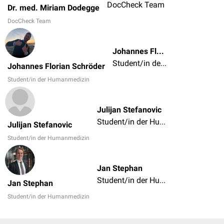
DocCheck Team
Dr. med. Miriam Dodegge
DocCheck Team
Johannes Florian Schröder
Student/in der Humanmedizin
Johannes Florian Schröder
Student/in der Humanmedizin
Julijan Stefanovic
Student/in der Humanmedizin
Julijan Stefanovic
Student/in der Humanmedizin
Jan Stephan
Student/in der Humanmedizin
Jan Stephan
Student/in der Humanmedizin