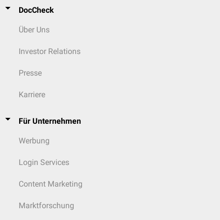
DocCheck
Über Uns
Investor Relations
Presse
Karriere
Für Unternehmen
Werbung
Login Services
Content Marketing
Marktforschung