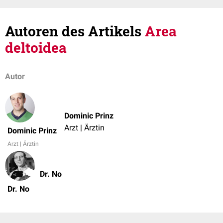
Autoren des Artikels
Area
deltoidea
Autor
Dominic Prinz
Arzt | Ärztin
Dominic Prinz
Arzt | Ärztin
Dr. No
Dr. No