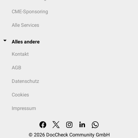
CME-Sponsoring
Alle Services
Alles andere
Kontakt
AGB
Datenschutz
Cookies
Impressum
© 2026
DocCheck Community GmbH