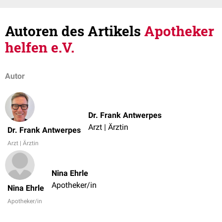
Autoren des Artikels
Apotheker
helfen e.V.
Autor
Dr. Frank Antwerpes
Arzt | Ärztin
Dr. Frank Antwerpes
Arzt | Ärztin
Nina Ehrle
Apotheker/in
Nina Ehrle
Apotheker/in