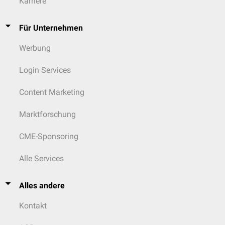
Karriere
Für Unternehmen
Werbung
Login Services
Content Marketing
Marktforschung
CME-Sponsoring
Alle Services
Alles andere
Kontakt