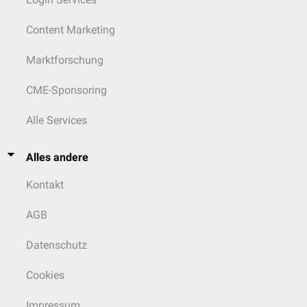
Content Marketing
Marktforschung
CME-Sponsoring
Alle Services
Alles andere
Kontakt
AGB
Datenschutz
Cookies
Impressum