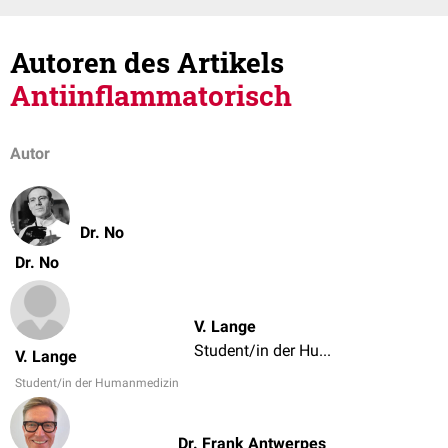
Autoren des Artikels
Antiinflammatorisch
Autor
Dr. No
Dr. No
V. Lange
Student/in der Humanmedizin
V. Lange
Student/in der Humanmedizin
Dr. Frank Antwerpes