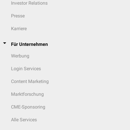
Investor Relations
Presse
Karriere
Für Unternehmen
Werbung
Login Services
Content Marketing
Marktforschung
CME-Sponsoring
Alle Services