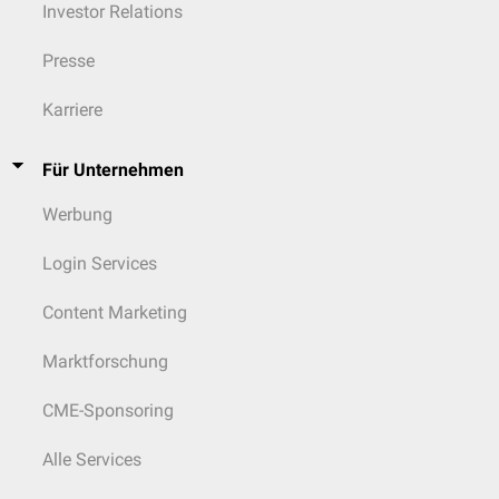
Investor Relations
Presse
Karriere
Für Unternehmen
Werbung
Login Services
Content Marketing
Marktforschung
CME-Sponsoring
Alle Services