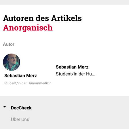
Autoren des Artikels
Anorganisch
Autor
Sebastian Merz
Student/in der Humanmedizin
Sebastian Merz
Student/in der Humanmedizin
DocCheck
Über Uns