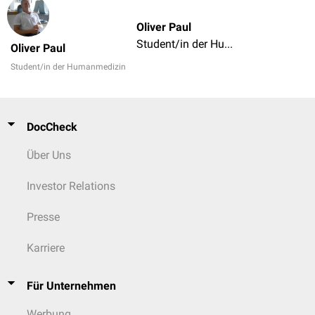
Oliver Paul
Student/in der Humanmedizin
Oliver Paul
Student/in der Humanmedizin
DocCheck
Über Uns
Investor Relations
Presse
Karriere
Für Unternehmen
Werbung