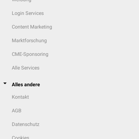
Login Services
Content Marketing
Marktforschung
CME-Sponsoring
Alle Services
Alles andere
Kontakt
AGB
Datenschutz
Cookies