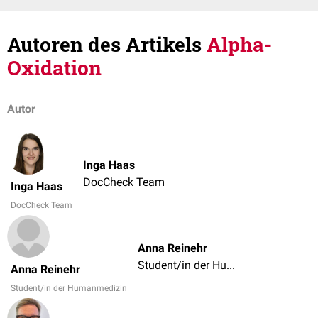
Autoren des Artikels
Alpha-
Oxidation
Autor
Inga Haas
DocCheck Team
Inga Haas
DocCheck Team
Anna Reinehr
Student/in der Humanmedizin
Anna Reinehr
Student/in der Humanmedizin