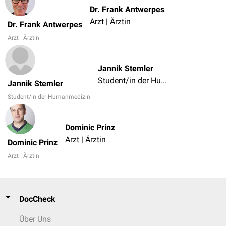
Dr. Frank Antwerpes
Arzt | Ärztin
Dr. Frank Antwerpes
Arzt | Ärztin
Jannik Stemler
Student/in der Humanmedizin
Jannik Stemler
Student/in der Humanmedizin
Dominic Prinz
Arzt | Ärztin
Dominic Prinz
Arzt | Ärztin
DocCheck
Über Uns