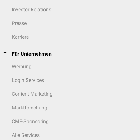
Investor Relations
Presse
Karriere
Für Unternehmen
Werbung
Login Services
Content Marketing
Marktforschung
CME-Sponsoring
Alle Services