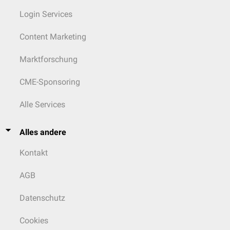
Login Services
Content Marketing
Marktforschung
CME-Sponsoring
Alle Services
Alles andere
Kontakt
AGB
Datenschutz
Cookies