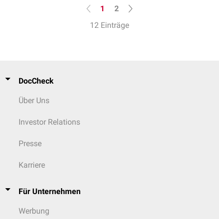
1
2
12 Einträge
DocCheck
Über Uns
Investor Relations
Presse
Karriere
Für Unternehmen
Werbung