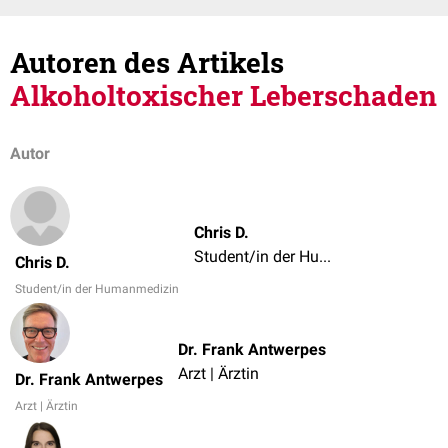
Autoren des Artikels
Alkoholtoxischer Leberschaden
Autor
Chris D.
Student/in der Humanmedizin
Chris D.
Student/in der Humanmedizin
Dr. Frank Antwerpes
Arzt | Ärztin
Dr. Frank Antwerpes
Arzt | Ärztin